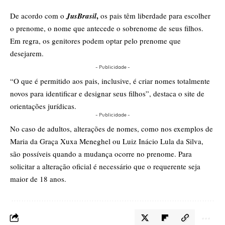
,
De acordo com o
JusBrasil
os pais têm liberdade para escolher
o prenome, o nome que antecede o sobrenome de seus filhos.
Em regra, os genitores podem optar pelo prenome que
desejarem.
- Publicidade -
“O que é permitido aos pais, inclusive, é criar nomes totalmente
novos para identificar e designar seus filhos”, destaca o site de
orientações jurídicas.
- Publicidade -
No caso de adultos, alterações de nomes, como nos exemplos de
Maria da Graça Xuxa Meneghel ou Luiz Inácio Lula da Silva,
são possíveis quando a mudança ocorre no prenome. Para
solicitar a alteração oficial é necessário que o requerente seja
maior de 18 anos.