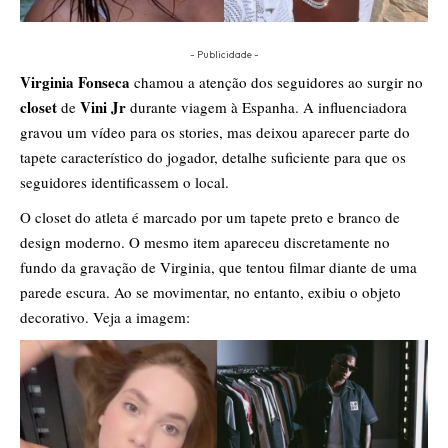
- Publicidade -
Virginia Fonseca
chamou a atenção dos seguidores ao surgir no
closet
Vini Jr
de
durante viagem à Espanha. A influenciadora
gravou um vídeo para os stories, mas deixou aparecer parte do
tapete característico do jogador, detalhe suficiente para que os
seguidores identificassem o local.
O closet do atleta é marcado por um tapete preto e branco de
design moderno. O mesmo item apareceu discretamente no
fundo da gravação de Virginia, que tentou filmar diante de uma
parede escura. Ao se movimentar, no entanto, exibiu o objeto
decorativo. Veja a imagem: