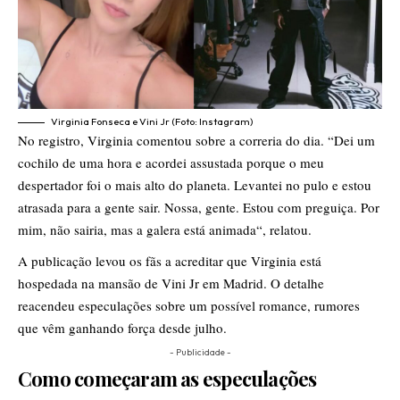
Virginia Fonseca e Vini Jr (Foto: Instagram)
No registro, Virginia comentou sobre a correria do dia. “Dei um
cochilo de uma hora e acordei assustada porque o meu
despertador foi o mais alto do planeta. Levantei no pulo e estou
atrasada para a gente sair. Nossa, gente. Estou com preguiça. Por
mim, não sairia, mas a galera está animada“, relatou.
A publicação levou os fãs a acreditar que Virginia está
hospedada na mansão de Vini Jr em Madrid. O detalhe
reacendeu especulações sobre um possível romance, rumores
que vêm ganhando força desde julho.
- Publicidade -
Como começaram as especulações