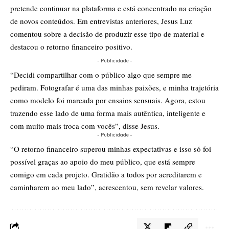
pretende continuar na plataforma e está concentrado na criação
de novos conteúdos. Em entrevistas anteriores, Jesus Luz
comentou sobre a decisão de produzir esse tipo de material e
destacou o retorno financeiro positivo.
- Publicidade -
“Decidi compartilhar com o público algo que sempre me
pediram. Fotografar é uma das minhas paixões, e minha trajetória
como modelo foi marcada por ensaios sensuais. Agora, estou
trazendo esse lado de uma forma mais autêntica, inteligente e
com muito mais troca com vocês”, disse Jesus.
- Publicidade -
“O retorno financeiro superou minhas expectativas e isso só foi
possível graças ao apoio do meu público, que está sempre
comigo em cada projeto. Gratidão a todos por acreditarem e
caminharem ao meu lado”, acrescentou, sem revelar valores.