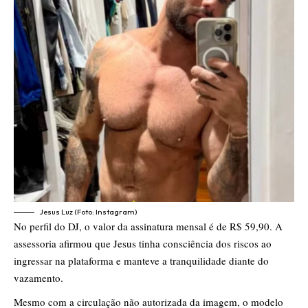
Jesus Luz (Foto: Instagram)
No perfil do DJ, o valor da assinatura mensal é de R$ 59,90. A
assessoria afirmou que Jesus tinha consciência dos riscos ao
ingressar na plataforma e manteve a tranquilidade diante do
vazamento.
Mesmo com a circulação não autorizada da imagem, o modelo