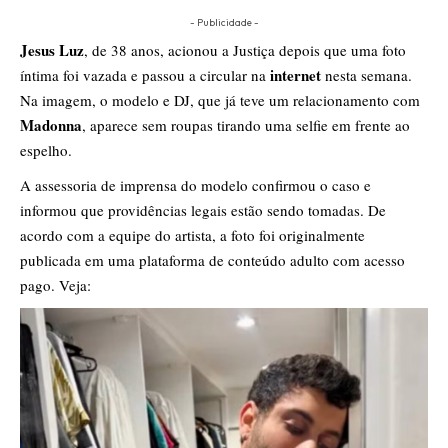
- Publicidade -
Jesus Luz
, de 38 anos, acionou a Justiça depois que uma foto
internet
íntima foi vazada e passou a circular na
nesta semana.
Na imagem, o modelo e DJ, que já teve um relacionamento com
Madonna
, aparece sem roupas tirando uma selfie em frente ao
espelho.
A assessoria de imprensa do modelo confirmou o caso e
informou que providências legais estão sendo tomadas. De
acordo com a equipe do artista, a foto foi originalmente
publicada em uma plataforma de conteúdo adulto com acesso
pago. Veja: