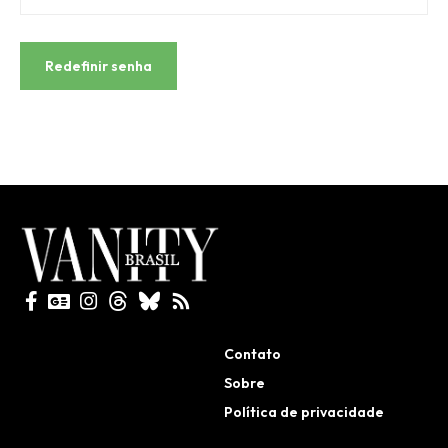
Redefinir senha
Todos direitos reservados
Contato
Sobre
Política de privacidade