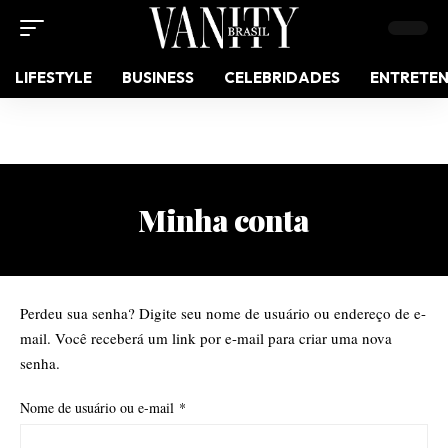
LIFESTYLE
BUSINESS
CELEBRIDADES
ENTRETE
Minha conta
Perdeu sua senha? Digite seu nome de usuário ou endereço de e-
mail. Você receberá um link por e-mail para criar uma nova
senha.
Nome de usuário ou e-mail
*