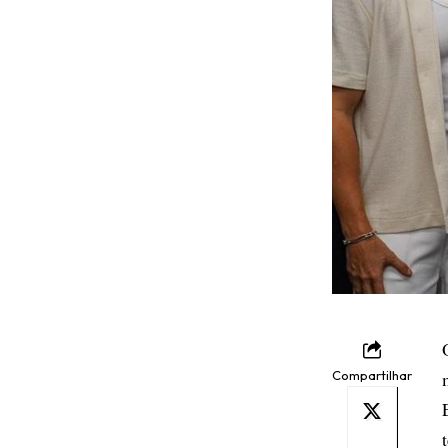
Compartilhar