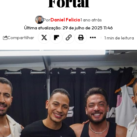
Fortal
Por
Daniel Felicio
1 ano atrás
Última atualização: 29 de julho de 2025 11:46
1 min de leitura
Compartilhar