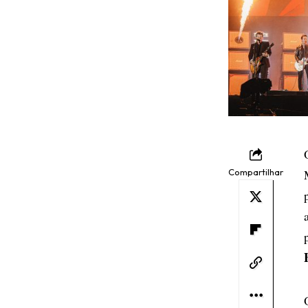
Compartilhar