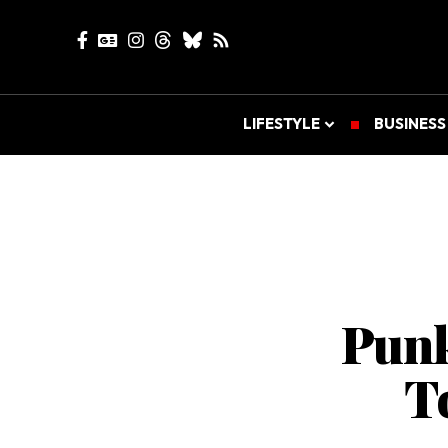
LIFESTYLE
BUSINESS
Punk
T