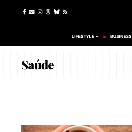
LIFESTYLE
BUSINESS
Saúde