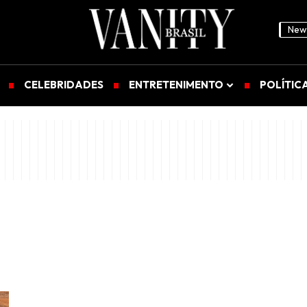
News
CELEBRIDADES
ENTRETENIMENTO
POLÍTIC