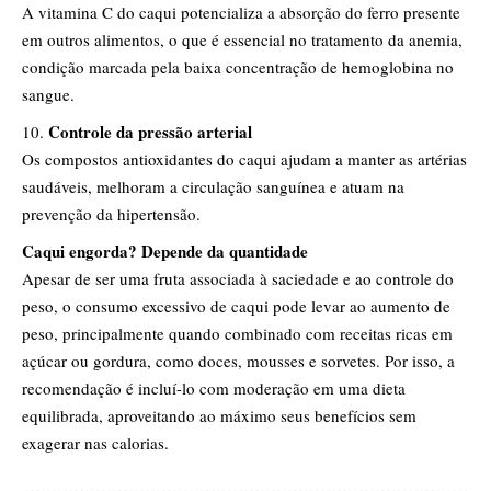
A vitamina C do caqui potencializa a absorção do ferro presente
em outros alimentos, o que é essencial no tratamento da anemia,
condição marcada pela baixa concentração de hemoglobina no
sangue.
Controle da pressão arterial
Os compostos antioxidantes do caqui ajudam a manter as artérias
saudáveis, melhoram a circulação sanguínea e atuam na
prevenção da hipertensão.
Caqui engorda? Depende da quantidade
Apesar de ser uma fruta associada à saciedade e ao controle do
peso, o consumo excessivo de caqui pode levar ao aumento de
peso, principalmente quando combinado com receitas ricas em
açúcar ou gordura, como doces, mousses e sorvetes. Por isso, a
recomendação é incluí-lo com moderação em uma dieta
equilibrada, aproveitando ao máximo seus benefícios sem
exagerar nas calorias.