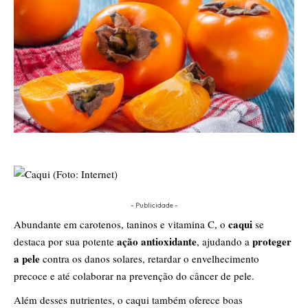
- Publicidade -
caqui
Abundante em carotenos, taninos e vitamina C, o
se
ação antioxidante
proteger
destaca por sua potente
, ajudando a
a pele
contra os danos solares, retardar o envelhecimento
precoce e até colaborar na prevenção do câncer de pele.
Além desses nutrientes, o caqui também oferece boas