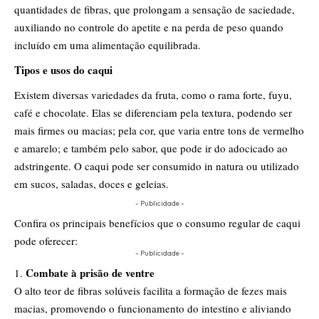
quantidades de fibras, que prolongam a sensação de saciedade,
auxiliando no controle do apetite e na perda de peso quando
incluído em uma alimentação equilibrada.
Tipos e usos do caqui
Existem diversas variedades da fruta, como o rama forte, fuyu,
café e chocolate. Elas se diferenciam pela textura, podendo ser
mais firmes ou macias; pela cor, que varia entre tons de vermelho
e amarelo; e também pelo sabor, que pode ir do adocicado ao
adstringente. O caqui pode ser consumido in natura ou utilizado
em sucos, saladas, doces e geleias.
- Publicidade -
Confira os principais benefícios que o consumo regular de caqui
pode oferecer:
- Publicidade -
Combate à prisão de ventre
O alto teor de fibras solúveis facilita a formação de fezes mais
macias, promovendo o funcionamento do intestino e aliviando