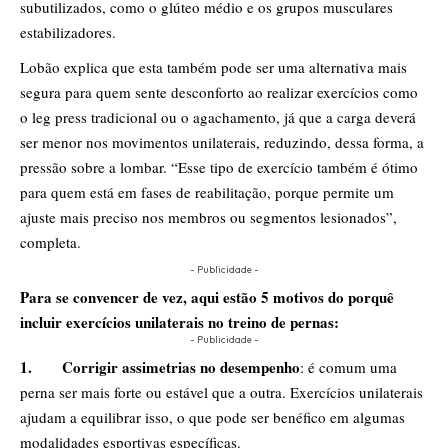
subutilizados, como o glúteo médio e os grupos musculares
estabilizadores.
Lobão explica que esta também pode ser uma alternativa mais
segura para quem sente desconforto ao realizar exercícios como
o leg press tradicional ou o agachamento, já que a carga deverá
ser menor nos movimentos unilaterais, reduzindo, dessa forma, a
pressão sobre a lombar. “Esse tipo de exercício também é ótimo
para quem está em fases de reabilitação, porque permite um
ajuste mais preciso nos membros ou segmentos lesionados”,
completa.
- Publicidade -
Para se convencer de vez, aqui estão 5 motivos do porquê
incluir exercícios unilaterais no treino de pernas:
- Publicidade -
1.
Corrigir assimetrias no desempenho
: é comum uma
perna ser mais forte ou estável que a outra. Exercícios unilaterais
ajudam a equilibrar isso, o que pode ser benéfico em algumas
modalidades esportivas específicas.