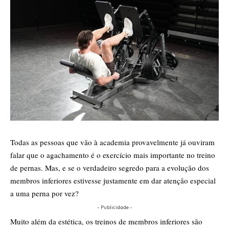
Todas as pessoas que vão à academia provavelmente já ouviram
falar que o agachamento é o exercício mais importante no treino
de pernas. Mas, e se o verdadeiro segredo para a evolução dos
membros inferiores estivesse justamente em dar atenção especial
a uma perna por vez?
- Publicidade -
Muito além da estética, os treinos de membros inferiores são