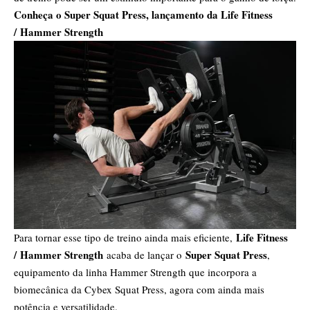
Conheça o Super Squat Press, lançamento da Life Fitness
/
Hammer Strength
Life Fitness
Para tornar esse tipo de treino ainda mais eficiente,
/
Hammer Strength
Super Squat Press
acaba de lançar o
,
equipamento da linha Hammer Strength que incorpora a
biomecânica da Cybex Squat Press, agora com ainda mais
potência e versatilidade.