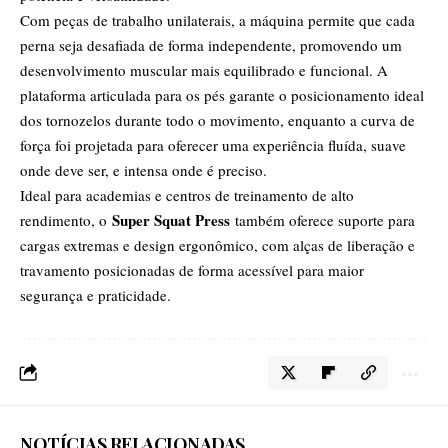
Com peças de trabalho unilaterais, a máquina permite que cada
perna seja desafiada de forma independente, promovendo um
desenvolvimento muscular mais equilibrado e funcional. A
plataforma articulada para os pés garante o posicionamento ideal
dos tornozelos durante todo o movimento, enquanto a curva de
força foi projetada para oferecer uma experiência fluída, suave
onde deve ser, e intensa onde é preciso.
Ideal para academias e centros de treinamento de alto
Super Squat Press
rendimento, o
também oferece suporte para
cargas extremas e design ergonômico, com alças de liberação e
travamento posicionadas de forma acessível para maior
segurança e praticidade.
NOTÍCIAS RELACIONADAS