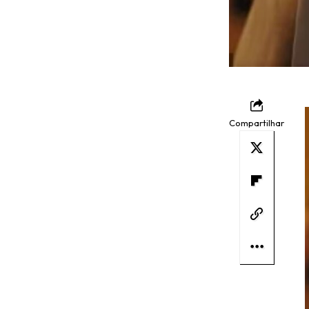
Compartilhar