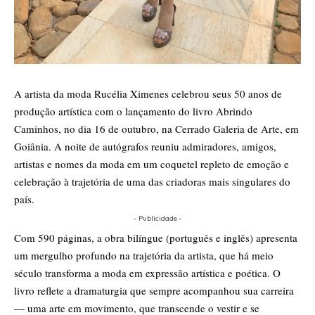
A artista da moda Rucélia Ximenes celebrou seus 50 anos de
produção artística com o lançamento do livro Abrindo
Caminhos, no dia 16 de outubro, na Cerrado Galeria de Arte, em
Goiânia. A noite de autógrafos reuniu admiradores, amigos,
artistas e nomes da moda em um coquetel repleto de emoção e
celebração à trajetória de uma das criadoras mais singulares do
país.
- Publicidade -
Com 590 páginas, a obra bilíngue (português e inglês) apresenta
um mergulho profundo na trajetória da artista, que há meio
século transforma a moda em expressão artística e poética. O
livro reflete a dramaturgia que sempre acompanhou sua carreira
— uma arte em movimento, que transcende o vestir e se