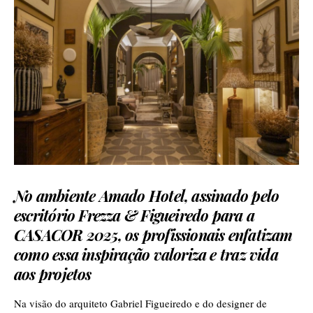
No ambiente Amado Hotel, assinado pelo
escritório Frezza & Figueiredo para a
CASACOR 2025, os profissionais enfatizam
como essa inspiração valoriza e traz vida
aos projetos
Na visão do arquiteto Gabriel Figueiredo e do designer de