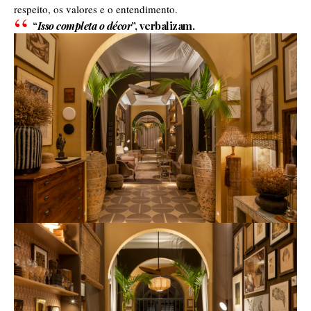
respeito, os valores e o entendimento.
“
Isso completa o décor
”, verbalizam.