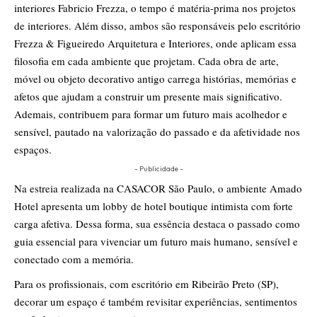
interiores Fabricio Frezza, o tempo é matéria-prima nos projetos
de interiores. Além disso, ambos são responsáveis pelo escritório
Frezza & Figueiredo Arquitetura e Interiores, onde aplicam essa
filosofia em cada ambiente que projetam. Cada obra de arte,
móvel ou objeto decorativo antigo carrega histórias, memórias e
afetos que ajudam a construir um presente mais significativo.
Ademais, contribuem para formar um futuro mais acolhedor e
sensível, pautado na valorização do passado e da afetividade nos
espaços.
- Publicidade -
Na estreia realizada na CASACOR São Paulo, o ambiente Amado
Hotel apresenta um lobby de hotel boutique intimista com forte
carga afetiva. Dessa forma, sua essência destaca o passado como
guia essencial para vivenciar um futuro mais humano, sensível e
conectado com a memória.
Para os profissionais, com escritório em Ribeirão Preto (SP),
decorar um espaço é também revisitar experiências, sentimentos