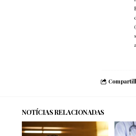
Compartilh
NOTÍCIAS RELACIONADAS