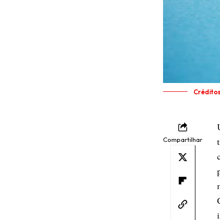
Crédito
Compartilhar