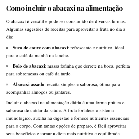
Como incluir o abacaxi na alimentação
O abacaxi é versátil e pode ser consumido de diversas formas.
Algumas sugestões de receitas para aproveitar a fruta no dia a
dia:
Suco de couve com abacaxi
: refrescante e nutritivo, ideal
para o café da manhã ou lanche.
Bolo de abacaxi
: massa fofinha que derrete na boca, perfeita
para sobremesas ou café da tarde.
Abacaxi assado
: receita simples e saborosa, ótima para
acompanhar almoços ou jantares.
Incluir o abacaxi na alimentação diária é uma forma prática e
saborosa de cuidar da saúde. A fruta fortalece o sistema
imunológico, auxilia na digestão e fornece nutrientes essenciais
para o corpo. Com tantas opções de preparo, é fácil aproveitar
seus benefícios e tornar a dieta mais nutritiva e equilibrada.