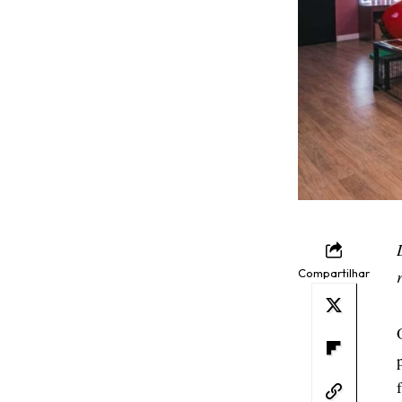
Compartilhar