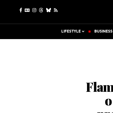
LIFESTYLE
BUSINESS
Flam
o