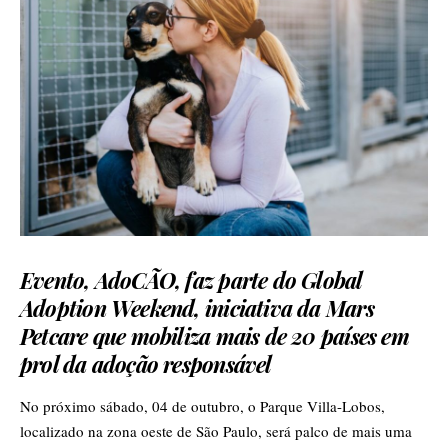
Evento, AdoCÃO, faz parte do Global
Adoption Weekend, iniciativa da Mars
Petcare que mobiliza mais de 20 países em
prol da adoção responsável
No próximo sábado, 04 de outubro, o Parque Villa-Lobos,
localizado na zona oeste de São Paulo, será palco de mais uma