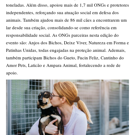
toneladas. Além disso, apoiou mais de 1,7 mil ONGs e protetores
independentes, reforçando sua atuação social em defesa dos
animais. Também ajudou mais de 86 mil cães a encontrarem um
lar desde sua criação, consolidando-se como referência em
responsabilidade social. As ONGs parceiras nesta edição do
evento são: Anjos dos Bichos, Deixe Viver, Natureza em Forma e
Patinhas Unidas, todas engajadas na proteção animal. Ademais,
também participam Bichos do Gueto, Fucin Feliz, Cantinho do
Amor Pets, Laticão e Ampara Animal, fortalecendo a rede de
apoio.