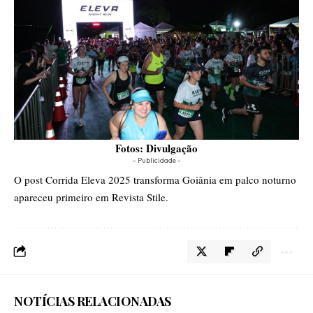
Fotos: Divulgação
- Publicidade -
O post
Corrida Eleva 2025 transforma Goiânia em palco noturno
apareceu primeiro em
Revista Stile
.
NOTÍCIAS RELACIONADAS