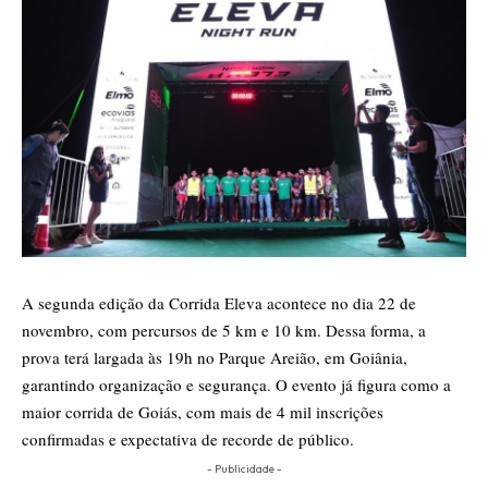
A segunda edição da Corrida Eleva acontece no dia 22 de
novembro, com percursos de 5 km e 10 km. Dessa forma, a
prova terá largada às 19h no Parque Areião, em Goiânia,
garantindo organização e segurança. O evento já figura como a
maior corrida de Goiás, com mais de 4 mil inscrições
confirmadas e expectativa de recorde de público.
- Publicidade -