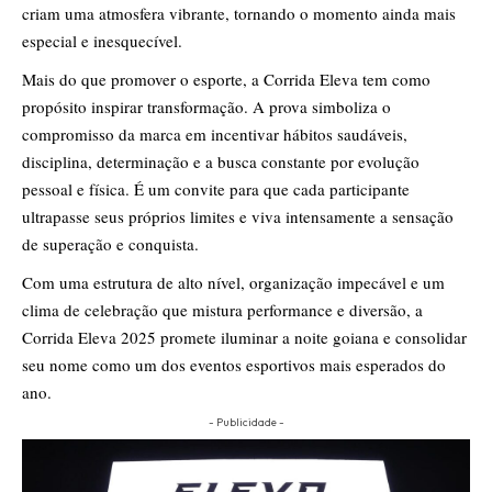
criam uma atmosfera vibrante, tornando o momento ainda mais
especial e inesquecível.
Mais do que promover o esporte, a Corrida Eleva tem como
propósito inspirar transformação. A prova simboliza o
compromisso da marca em incentivar hábitos saudáveis,
disciplina, determinação e a busca constante por evolução
pessoal e física. É um convite para que cada participante
ultrapasse seus próprios limites e viva intensamente a sensação
de superação e conquista.
Com uma estrutura de alto nível, organização impecável e um
clima de celebração que mistura performance e diversão, a
Corrida Eleva 2025 promete iluminar a noite goiana e consolidar
seu nome como um dos eventos esportivos mais esperados do
ano.
- Publicidade -