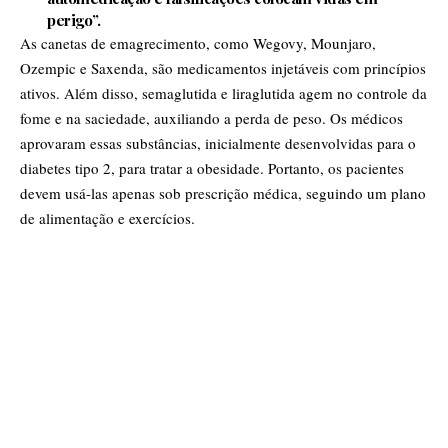
perigo”.
As canetas de emagrecimento, como Wegovy, Mounjaro,
Ozempic e Saxenda, são medicamentos injetáveis com princípios
ativos. Além disso, semaglutida e liraglutida agem no controle da
fome e na saciedade, auxiliando a perda de peso. Os médicos
aprovaram essas substâncias, inicialmente desenvolvidas para o
diabetes tipo 2, para tratar a obesidade. Portanto, os pacientes
devem usá-las apenas sob prescrição médica, seguindo um plano
de alimentação e exercícios.