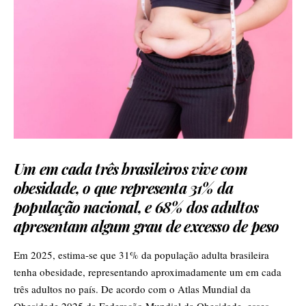
Um em cada três brasileiros vive com
obesidade, o que representa 31% da
população nacional, e 68% dos adultos
apresentam algum grau de excesso de peso
Em 2025, estima-se que 31% da população adulta brasileira
tenha obesidade, representando aproximadamente um em cada
três adultos no país. De acordo com o Atlas Mundial da