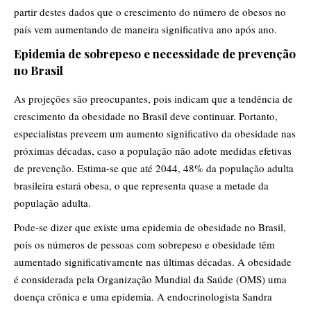
partir destes dados que o crescimento do número de obesos no
país vem aumentando de maneira significativa ano após ano.
Epidemia de sobrepeso e necessidade de prevenção
no Brasil
As projeções são preocupantes, pois indicam que a tendência de
crescimento da obesidade no Brasil deve continuar. Portanto,
especialistas preveem um aumento significativo da obesidade nas
próximas décadas, caso a população não adote medidas efetivas
de prevenção. Estima-se que até 2044, 48% da população adulta
brasileira estará obesa, o que representa quase a metade da
população adulta.
Pode-se dizer que existe uma epidemia de obesidade no Brasil,
pois os números de pessoas com sobrepeso e obesidade têm
aumentado significativamente nas últimas décadas. A obesidade
é considerada pela Organização Mundial da Saúde (OMS) uma
doença crônica e uma epidemia. A endocrinologista Sandra