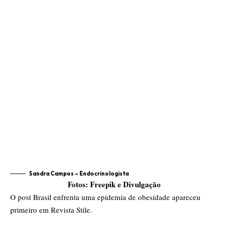
Sandra Campos – Endocrinologista
Fotos: Freepik e Divulgação
O post
Brasil enfrenta uma epidemia de obesidade
apareceu
primeiro em
Revista Stile
.