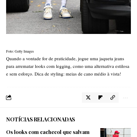
Foto: Getty Images
Quando a vontade for de praticidade, jogue uma jaqueta jeans
para arrematar
looks com legging
, como uma alternativa estilosa
e sem esforço. Dica de styling: meias de cano médio à vista!
NOTÍCIAS RELACIONADAS
Os looks com cachecol que salvam