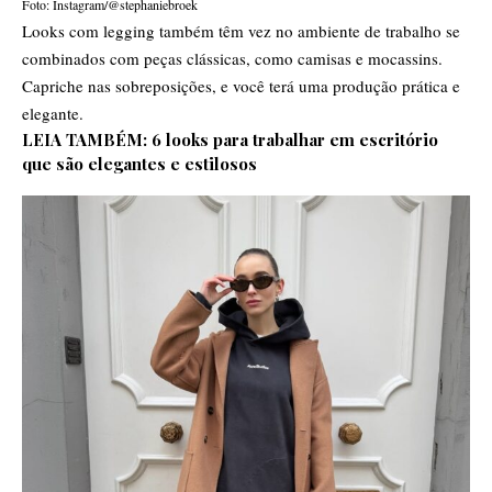
Foto: Instagram/@stephaniebroek
Looks com legging também têm vez no ambiente de trabalho se
combinados com peças clássicas, como camisas e mocassins.
Capriche nas sobreposições, e você terá uma produção prática e
elegante.
LEIA TAMBÉM:
6 looks para trabalhar em escritório
que são elegantes e estilosos