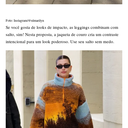
Foto: Instagram/@nlmarilyn
Se você gosta de looks de impacto, as leggings combinam com
salto, sim! Nesta proposta, a jaqueta de couro cria um contraste
intencional para um look poderoso. Use seu salto sem medo.