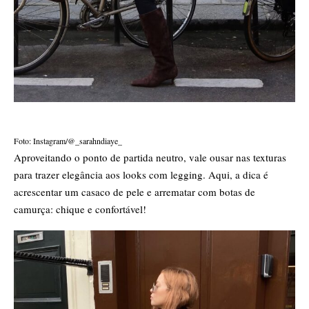
Foto: Instagram/@_sarahndiaye_
Aproveitando o ponto de partida neutro, vale ousar nas texturas
para trazer elegância aos looks com legging. Aqui, a dica é
acrescentar um casaco de pele e arrematar com botas de
camurça: chique e confortável!