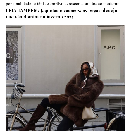
personalidade, o tênis esportivo acrescenta um toque moderno.
LEIA TAMBÉM:
Jaquetas e casacos: as peças-desejo
que vão dominar o inverno 2025