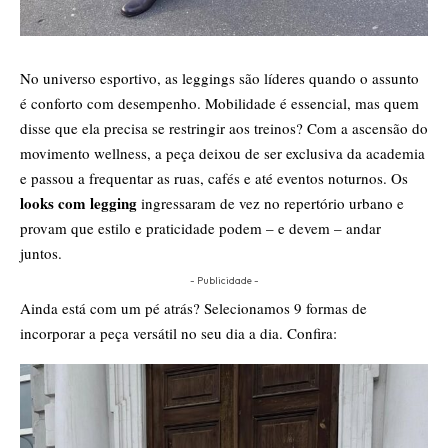
No universo esportivo, as leggings são líderes quando o assunto
é conforto com desempenho. Mobilidade é essencial, mas quem
disse que ela precisa se restringir aos treinos? Com a ascensão do
movimento wellness, a peça deixou de ser exclusiva da academia
e passou a frequentar as ruas, cafés e até eventos noturnos. Os
looks com legging
ingressaram de vez no repertório urbano e
provam que estilo e praticidade podem – e devem – andar
juntos.
- Publicidade -
Ainda está com um pé atrás? Selecionamos 9 formas de
incorporar a peça versátil no seu dia a dia. Confira: