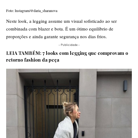
Foto: Instagram/@daria_sharanova
Neste look, a legging assume um visual sofisticado ao ser
combinada com blazer e bota. É um ótimo equilíbrio de
proporções e ainda garante segurança nos dias frios.
- Publicidade -
LEIA TAMBÉM:
7 looks com legging que comprovam o
retorno fashion da peça