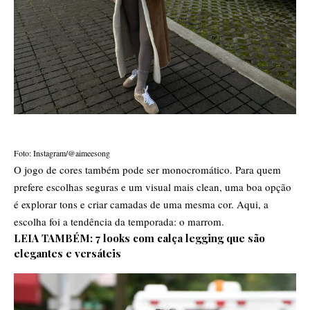
Foto: Instagram/@aimeesong
O jogo de cores também pode ser monocromático. Para quem
prefere escolhas seguras e um visual mais clean, uma boa opção
é explorar tons e criar camadas de uma mesma cor. Aqui, a
escolha foi a tendência da temporada: o marrom.
LEIA TAMBÉM:
7 looks com calça legging que são
elegantes e versáteis