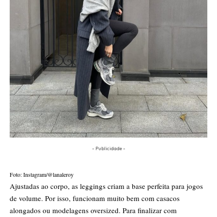
- Publicidade -
Foto: Instagram/@lanaleroy
Ajustadas ao corpo, as leggings criam a base perfeita para jogos
de volume. Por isso, funcionam muito bem com casacos
alongados ou modelagens oversized. Para finalizar com