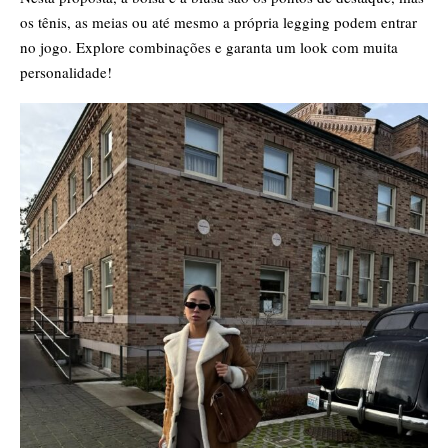
os tênis, as meias ou até mesmo a própria legging podem entrar
no jogo. Explore combinações e garanta um look com muita
personalidade!