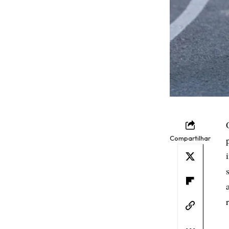
Compartilhar