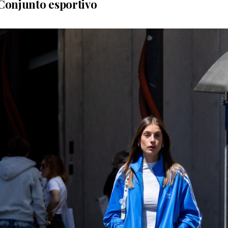
Conjunto esportivo