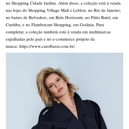
no Shopping Cidade Jardim. Além disso, a coleção está à venda
nas lojas do Shopping Village Mall e Leblon, no Rio de Janeiro;
no bairro de Belvedere, em Belo Horizonte; no Pátio Batel, em
Curitiba; e no Flamboyant Shopping, em Goiânia. Para
completar, a coleção também está à venda em multimarcas
espalhadas pelo país e no e-commerce próprio da
marca: https://www.carolbassi.com.br/.