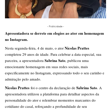
- Publicidade -
Apresentadora se derrete em elogios ao ator em homenagem
no Instagram.
Nicolas Prattes
Nesta segunda-feira, 4 de maio, o ator
completou 29 anos de idade. Para celebrar a data especial, sua
Sabrina Sato
parceira, a apresentadora
, publicou uma
emocionante homenagem em suas redes sociais, mais
especificamente no Instagram, expressando todo o seu carinho e
admiração pelo amado.
Nicolas Prattes
Sabrina Sato
foi o centro da declaração de
. A
apresentadora utilizou a plataforma para detalhar aspectos da
personalidade do ator e relembrar momentos marcantes do
cotidiano do casal, reforçando a profundidade de seu