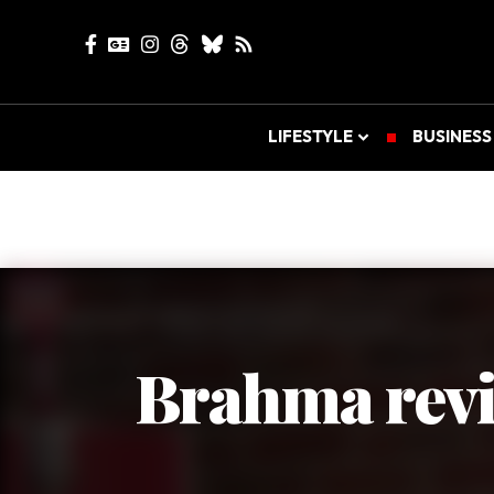
LIFESTYLE
BUSINESS
Brahma rev