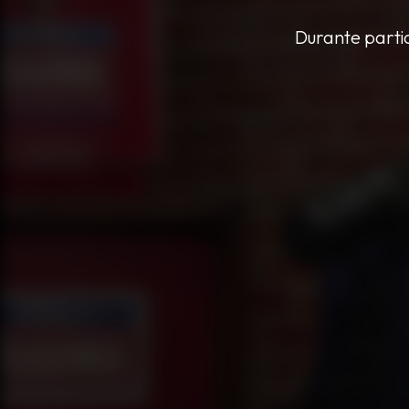
Durante parti