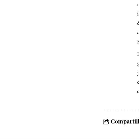
Compartilh