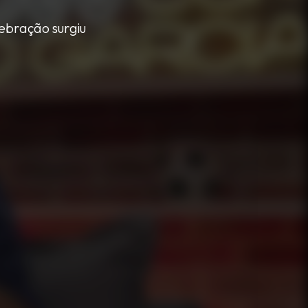
ebração surgiu