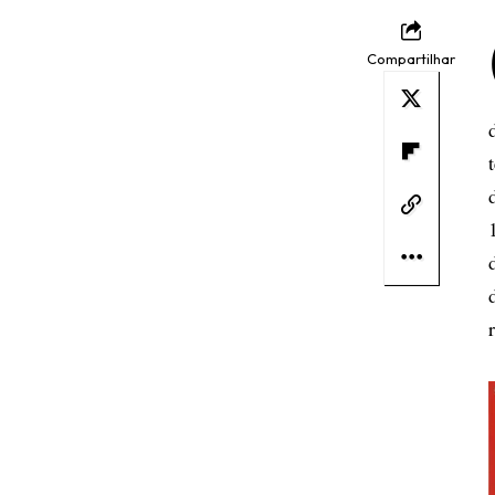
Compartilhar