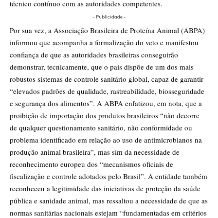
técnico contínuo com as autoridades competentes.
- Publicidade -
Por sua vez, a Associação Brasileira de Proteína Animal (ABPA)
informou que acompanha a formalização do veto e manifestou
confiança de que as autoridades brasileiras conseguirão
demonstrar, tecnicamente, que o país dispõe de um dos mais
robustos sistemas de controle sanitário global, capaz de garantir
“elevados padrões de qualidade, rastreabilidade, biosseguridade
e segurança dos alimentos”. A ABPA enfatizou, em nota, que a
proibição de importação dos produtos brasileiros “não decorre
de qualquer questionamento sanitário, não conformidade ou
problema identificado em relação ao uso de antimicrobianos na
produção animal brasileira”, mas sim da necessidade de
reconhecimento europeu dos “mecanismos oficiais de
fiscalização e controle adotados pelo Brasil”. A entidade também
reconheceu a legitimidade das iniciativas de proteção da saúde
pública e sanidade animal, mas ressaltou a necessidade de que as
normas sanitárias nacionais estejam “fundamentadas em critérios