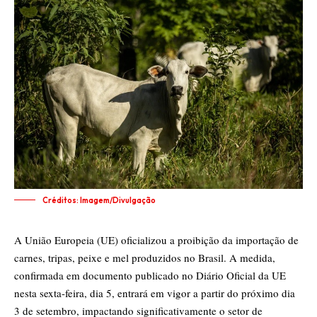
Créditos: Imagem/Divulgação
A União Europeia (UE) oficializou a proibição da importação de
carnes, tripas, peixe e mel produzidos no Brasil. A medida,
confirmada em documento publicado no Diário Oficial da UE
nesta sexta-feira, dia 5, entrará em vigor a partir do próximo dia
3 de setembro, impactando significativamente o setor de