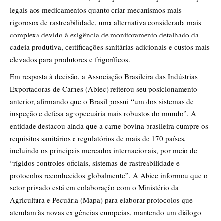
legais aos medicamentos quanto criar mecanismos mais
rigorosos de rastreabilidade, uma alternativa considerada mais
complexa devido à exigência de monitoramento detalhado da
cadeia produtiva, certificações sanitárias adicionais e custos mais
elevados para produtores e frigoríficos.
Em resposta à decisão, a Associação Brasileira das Indústrias
Exportadoras de Carnes (Abiec) reiterou seu posicionamento
anterior, afirmando que o Brasil possui “um dos sistemas de
inspeção e defesa agropecuária mais robustos do mundo”. A
entidade destacou ainda que a carne bovina brasileira cumpre os
requisitos sanitários e regulatórios de mais de 170 países,
incluindo os principais mercados internacionais, por meio de
“rígidos controles oficiais, sistemas de rastreabilidade e
protocolos reconhecidos globalmente”. A Abiec informou que o
setor privado está em colaboração com o Ministério da
Agricultura e Pecuária (Mapa) para elaborar protocolos que
atendam às novas exigências europeias, mantendo um diálogo