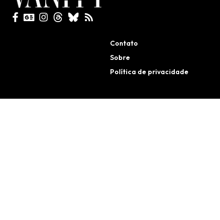
Todos direitos reservados
Contato
Sobre
Política de privacidade