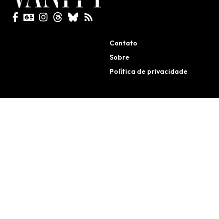
Todos direitos reservados
Contato
Sobre
Política de privacidade