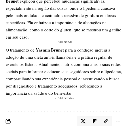
Brunet
explicou que percebeu mudanças significativas,
especialmente na região das coxas, onde o lipedema causava
pele mais ondulada e acúmulo excessivo de gordura em áreas
específicas. Ela enfatizou a importância de alterações na
alimentação, como o corte do glúten, que se mostrou um gatilho
em seu caso.
- Publicidade -
Yasmin Brunet
O tratamento de
para a condição incluiu a
adoção de uma dieta anti-inflamatória e a prática regular de
exercícios físicos. Atualmente, a atriz continua a usar suas redes
sociais para informar e educar seus seguidores sobre o lipedema,
compartilhando sua experiência pessoal e incentivando a busca
por diagnóstico e tratamento adequados, reforçando a
importância da saúde e do bem-estar.
- Publicidade -