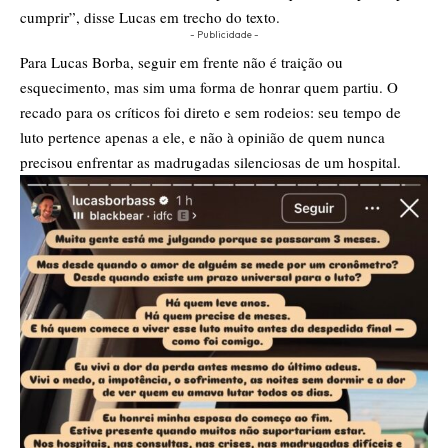
cumprir”, disse Lucas em trecho do texto.
- Publicidade -
Para Lucas Borba, seguir em frente não é traição ou
esquecimento, mas sim uma forma de honrar quem partiu. O
recado para os críticos foi direto e sem rodeios: seu tempo de
luto pertence apenas a ele, e não à opinião de quem nunca
precisou enfrentar as madrugadas silenciosas de um hospital.