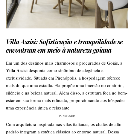
Villa Assisi:
Sofisticação e tranquilidade se
encontram em meio à natureza goiana
Em um dos destinos mais charmosos e procurados de Goiás, a
Villa Assisi
desponta como sinônimo de elegância e
exclusividade. Situada em Pirenópolis, a hospedagem oferece
mais do que uma estadia. Ela propõe uma imersão no conforto,
silêncio e na beleza natural. Além disso, a estrutura foca no bem-
estar em sua forma mais refinada, proporcionando aos hóspedes
uma experiência única e relaxante.
- Publicidade -
Com arquitetura inspirada nas vilas italianas, os chalés de alto
padrão integram a estética clássica ao entorno natural. Dessa