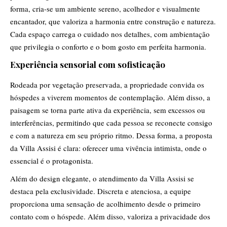
forma, cria-se um ambiente sereno, acolhedor e visualmente
encantador, que valoriza a harmonia entre construção e natureza.
Cada espaço carrega o cuidado nos detalhes, com ambientação
que privilegia o conforto e o bom gosto em perfeita harmonia.
Experiência sensorial com sofisticação
Rodeada por vegetação preservada, a propriedade convida os
hóspedes a viverem momentos de contemplação. Além disso, a
paisagem se torna parte ativa da experiência, sem excessos ou
interferências, permitindo que cada pessoa se reconecte consigo
e com a natureza em seu próprio ritmo. Dessa forma, a proposta
da Villa Assisi é clara: oferecer uma vivência intimista, onde o
essencial é o protagonista.
Além do design elegante, o atendimento da Villa Assisi se
destaca pela exclusividade. Discreta e atenciosa, a equipe
proporciona uma sensação de acolhimento desde o primeiro
contato com o hóspede. Além disso, valoriza a privacidade dos