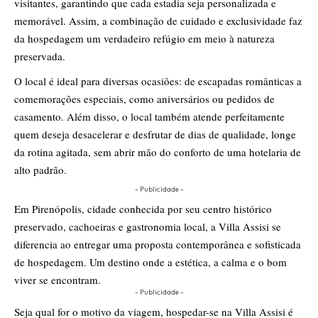
visitantes, garantindo que cada estadia seja personalizada e
memorável. Assim, a combinação de cuidado e exclusividade faz
da hospedagem um verdadeiro refúgio em meio à natureza
preservada.
O local é ideal para diversas ocasiões: de escapadas românticas a
comemorações especiais, como aniversários ou pedidos de
casamento. Além disso, o local também atende perfeitamente
quem deseja desacelerar e desfrutar de dias de qualidade, longe
da rotina agitada, sem abrir mão do conforto de uma hotelaria de
alto padrão.
- Publicidade -
Em Pirenópolis, cidade conhecida por seu centro histórico
preservado, cachoeiras e gastronomia local, a Villa Assisi se
diferencia ao entregar uma proposta contemporânea e sofisticada
de hospedagem. Um destino onde a estética, a calma e o bom
viver se encontram.
- Publicidade -
Seja qual for o motivo da viagem, hospedar-se na Villa Assisi é