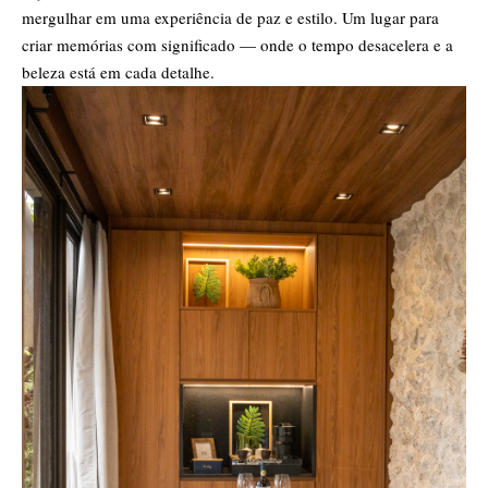
mergulhar em uma experiência de paz e estilo. Um lugar para
criar memórias com significado — onde o tempo desacelera e a
beleza está em cada detalhe.