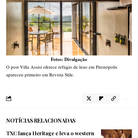
Fotos: Divulgação
O post
Villa Assisi oferece refúgio de luxo em Pirenópolis
apareceu primeiro em
Revista Stile
.
NOTÍCIAS RELACIONADAS
TXC lança Heritage e leva o western