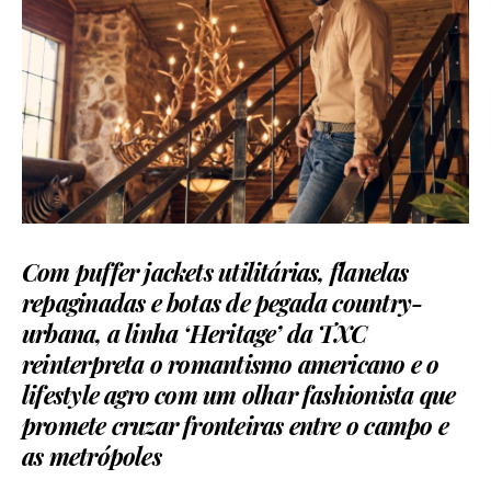
Com puffer jackets utilitárias, flanelas
repaginadas e botas de pegada country-
urbana, a linha ‘Heritage’ da TXC
reinterpreta o romantismo americano e o
lifestyle agro com um olhar fashionista que
promete cruzar fronteiras entre o campo e
as metrópoles