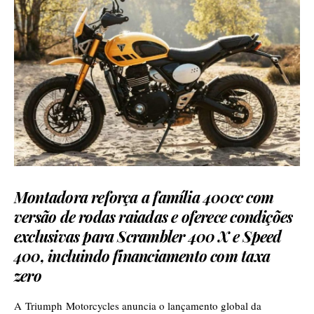
Montadora reforça a família 400cc com
versão de rodas raiadas e oferece condições
exclusivas para Scrambler 400 X e Speed
400, incluindo financiamento com taxa
zero
A Triumph Motorcycles anuncia o lançamento global da