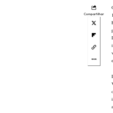
Compartilhar