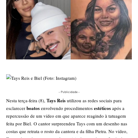
- Publicidade -
Tays Reis
Nesta terça-feira (8),
utilizou as redes sociais para
boatos
estéticos
esclarecer
envolvendo procedimentos
após a
repercussão de um vídeo em que aparece reagindo à tatuagem
feita por Biel. O cantor surpreendeu Tays com um desenho nas
costas que retrata o rosto da cantora e da filha Pietra. No vídeo,