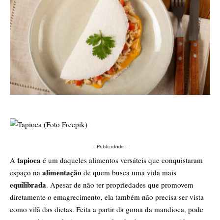
- Publicidade -
tapioca
A
é um daqueles alimentos versáteis que conquistaram
alimentação
espaço na
de quem busca uma vida mais
equili
b
rada
. Apesar de não ter propriedades que promovem
diretamente o emagrecimento, ela também não precisa ser vista
como vilã das dietas. Feita a partir da goma da mandioca, pode