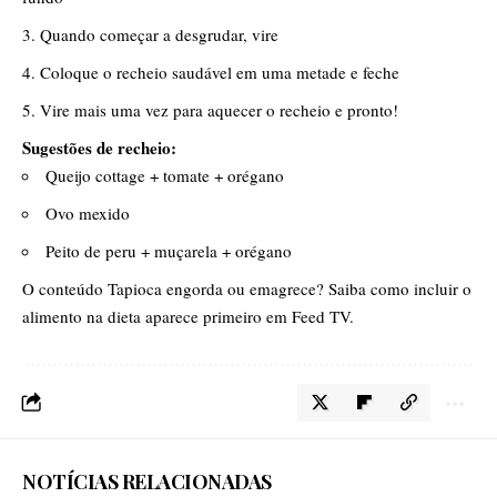
Quando começar a desgrudar, vire
Coloque o recheio saudável em uma metade e feche
Vire mais uma vez para aquecer o recheio e pronto!
Sugestões de recheio:
Queijo cottage + tomate + orégano
Ovo mexido
Peito de peru + muçarela + orégano
O conteúdo
Tapioca engorda ou emagrece? Saiba como incluir o
alimento na dieta
aparece primeiro em
Feed TV
.
NOTÍCIAS RELACIONADAS