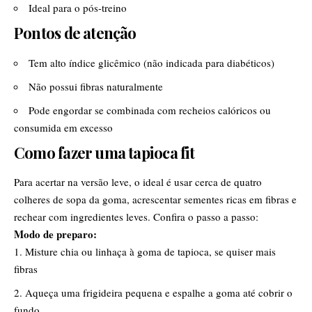
Ideal para o pós-treino
Pontos de atenção
Tem alto índice glicêmico (não indicada para diabéticos)
Não possui fibras naturalmente
Pode engordar se combinada com recheios calóricos ou
consumida em excesso
Como fazer uma tapioca fit
Para acertar na versão leve, o ideal é usar cerca de quatro
colheres de sopa da goma, acrescentar sementes ricas em fibras e
rechear com ingredientes leves. Confira o passo a passo:
Modo de preparo:
Misture chia ou linhaça à goma de tapioca, se quiser mais
fibras
Aqueça uma frigideira pequena e espalhe a goma até cobrir o
fundo