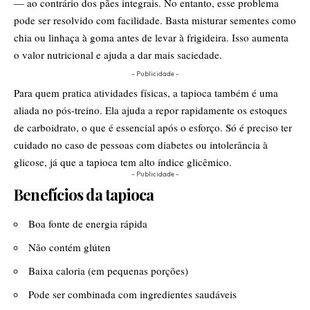
— ao contrário dos pães integrais. No entanto, esse problema
pode ser resolvido com facilidade. Basta misturar sementes como
chia ou linhaça à goma antes de levar à frigideira. Isso aumenta
o valor nutricional e ajuda a dar mais saciedade.
- Publicidade -
Para quem pratica atividades físicas, a tapioca também é uma
aliada no pós-treino. Ela ajuda a repor rapidamente os estoques
de carboidrato, o que é essencial após o esforço. Só é preciso ter
cuidado no caso de pessoas com diabetes ou intolerância à
glicose, já que a tapioca tem alto índice glicêmico.
- Publicidade -
Benefícios da tapioca
Boa fonte de energia rápida
Não contém glúten
Baixa caloria (em pequenas porções)
Pode ser combinada com ingredientes saudáveis