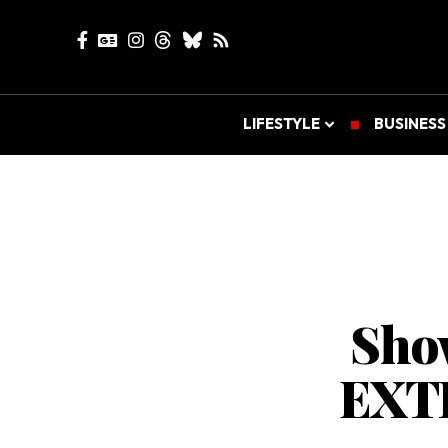
LIFESTYLE
BUSINESS
Show
EXTR