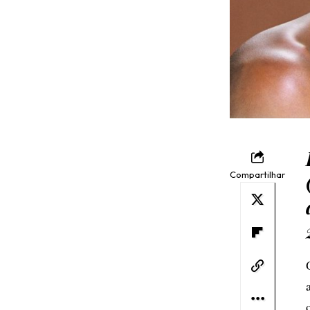
Compartilhar