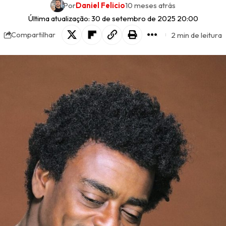
Por
Daniel Felicio
10 meses atrás
Última atualização: 30 de setembro de 2025 20:00
2 min de leitura
Compartilhar