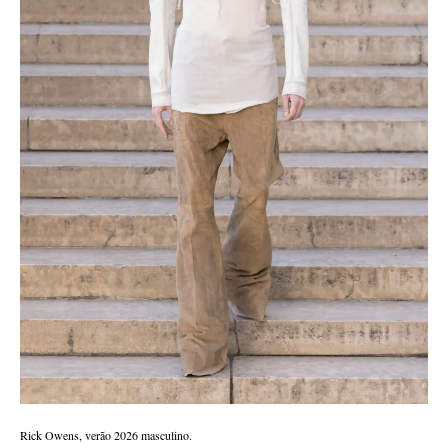
Rick Owens, verão 2026 masculino.