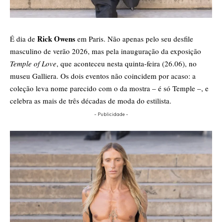
Rick Owens
É dia de
em Paris. Não apenas pelo seu desfile
masculino de verão 2026, mas pela inauguração da exposição
Temple of Love
, que aconteceu nesta quinta-feira (26.06), no
museu Galliera. Os dois eventos não coincidem por acaso: a
coleção leva nome parecido com o da mostra – é só Temple –, e
celebra as mais de três décadas de moda do estilista.
- Publicidade -