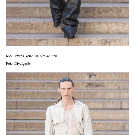
Rick Owens, verão 2026 masculino.
Foto: Divulgação