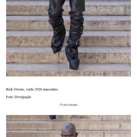
Rick Owens, verão 2026 masculino.
Foto: Divulgação
- Publicidade -