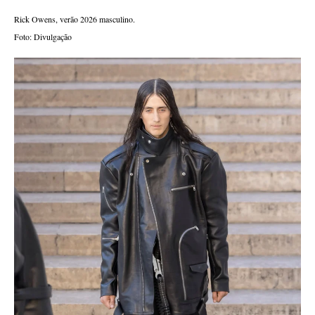
Rick Owens, verão 2026 masculino.
Foto: Divulgação