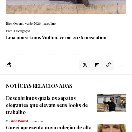
Rick Owens, verão 2026 masculino.
Foto: Divulgação
Leia mais:
Louis Vuitton, verão 2026 masculino
NOTÍCIAS RELACIONADAS
Descobrimos quais os sapatos
elegantes que elevam seus looks de
trabalho
Por
Ana Paula
1 ano atrás
Gucci apresenta nova coleção de alta