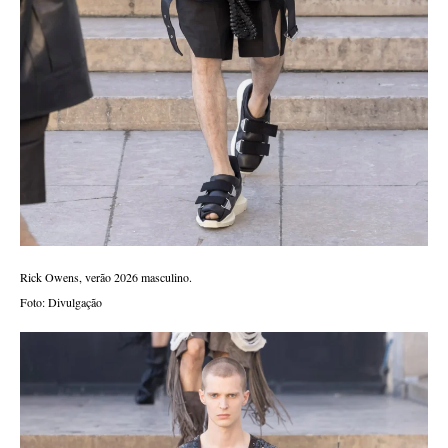
Rick Owens, verão 2026 masculino.
Foto: Divulgação