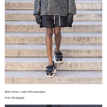
Rick Owens, verão 2026 masculino.
Foto: Divulgação