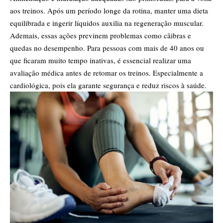
aos treinos. Após um período longe da rotina, manter uma dieta
equilibrada e ingerir líquidos auxilia na regeneração muscular.
Ademais, essas ações previnem problemas como cãibras e
quedas no desempenho. Para pessoas com mais de 40 anos ou
que ficaram muito tempo inativas, é essencial realizar uma
avaliação médica antes de retomar os treinos. Especialmente a
cardiológica, pois ela garante segurança e reduz riscos à saúde.