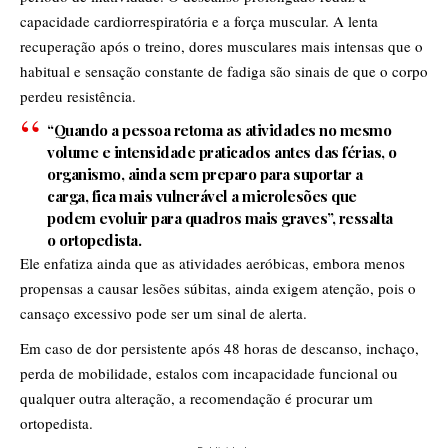
capacidade cardiorrespiratória e a força muscular. A lenta
recuperação após o treino, dores musculares mais intensas que o
habitual e sensação constante de fadiga são sinais de que o corpo
perdeu resistência.
“Quando a pessoa retoma as atividades no mesmo
volume e intensidade praticados antes das férias, o
organismo, ainda sem preparo para suportar a
carga, fica mais vulnerável a microlesões que
podem evoluir para quadros mais graves”, ressalta
o ortopedista.
Ele enfatiza ainda que as atividades aeróbicas, embora menos
propensas a causar lesões súbitas, ainda exigem atenção, pois o
cansaço excessivo pode ser um sinal de alerta.
Em caso de dor persistente após 48 horas de descanso, inchaço,
perda de mobilidade, estalos com incapacidade funcional ou
qualquer outra alteração, a recomendação é procurar um
ortopedista.