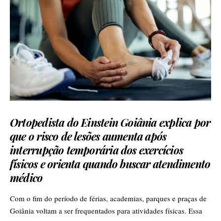
Ortopedista do Einstein Goiânia explica por
que o risco de lesões aumenta após
interrupção temporária dos exercícios
físicos e orienta quando buscar atendimento
médico
Com o fim do período de férias, academias, parques e praças de
Goiânia voltam a ser frequentados para atividades físicas. Essa