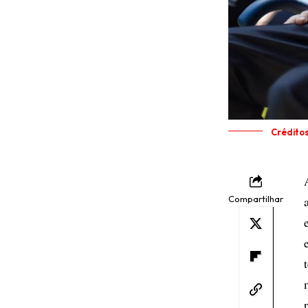
Crédito
Compartilhar