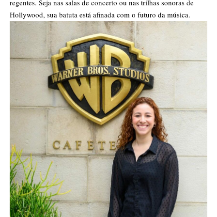
regentes. Seja nas salas de concerto ou nas trilhas sonoras de
Hollywood, sua batuta está afinada com o futuro da música.