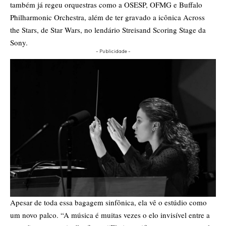
também já regeu orquestras como a OSESP, OFMG e Buffalo
Philharmonic Orchestra, além de ter gravado a icônica Across
the Stars, de Star Wars, no lendário Streisand Scoring Stage da
Sony.
- Publicidade -
Apesar de toda essa bagagem sinfônica, ela vê o estúdio como
um novo palco. “A música é muitas vezes o elo invisível entre a