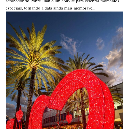
acolhedor do Pobre Juan é um convite para celebrar momentos
especiais, tornando a data ainda mais memorável.