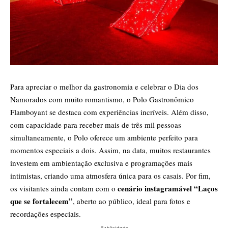
Para apreciar o melhor da gastronomia e celebrar o Dia dos
Namorados com muito romantismo, o Polo Gastronômico
Flamboyant se destaca com experiências incríveis. Além disso,
com capacidade para receber mais de três mil pessoas
simultaneamente, o Polo oferece um ambiente perfeito para
momentos especiais a dois. Assim, na data, muitos restaurantes
investem em ambientação exclusiva e programações mais
intimistas, criando uma atmosfera única para os casais. Por fim,
cenário instagramável “Laços
os visitantes ainda contam com o
que se fortalecem”
, aberto ao público, ideal para fotos e
recordações especiais.
- Publicidade -