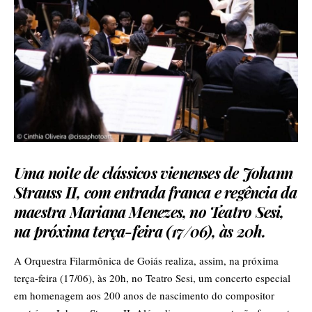
Uma noite de clássicos vienenses de Johann
Strauss II, com entrada franca e regência da
maestra Mariana Menezes, no Teatro Sesi,
na próxima terça-feira (17/06), às 20h.
A Orquestra Filarmônica de Goiás realiza, assim, na próxima
terça-feira (17/06), às 20h, no Teatro Sesi, um concerto especial
em homenagem aos 200 anos de nascimento do compositor