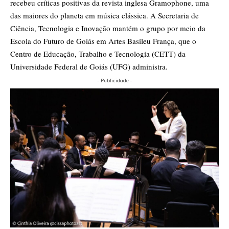
recebeu críticas positivas da revista inglesa Gramophone, uma
das maiores do planeta em música clássica. A Secretaria de
Ciência, Tecnologia e Inovação mantém o grupo por meio da
Escola do Futuro de Goiás em Artes Basileu França, que o
Centro de Educação, Trabalho e Tecnologia (CETT) da
Universidade Federal de Goiás (UFG) administra.
- Publicidade -