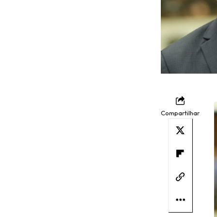
Compartilhar