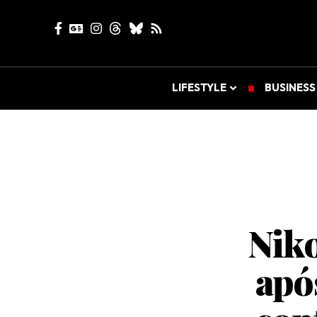
LIFESTYLE
BUSINESS
Niko
apó