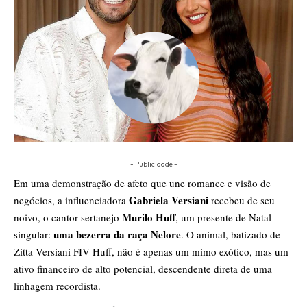
- Publicidade -
Em uma demonstração de afeto que une romance e visão de
Gabriela Versiani
negócios, a influenciadora
recebeu de seu
Murilo Huff
noivo, o cantor sertanejo
, um presente de Natal
uma bezerra da raça Nelore
singular:
. O animal, batizado de
Zitta Versiani FIV Huff, não é apenas um mimo exótico, mas um
ativo financeiro de alto potencial, descendente direta de uma
linhagem recordista.