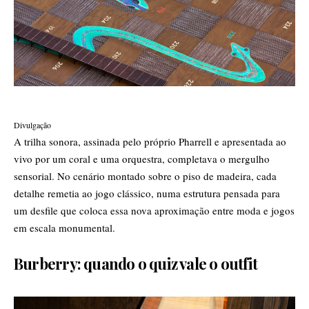
Divulgação
A trilha sonora, assinada pelo próprio Pharrell e apresentada ao
vivo por um coral e uma orquestra, completava o mergulho
sensorial. No cenário montado sobre o piso de madeira, cada
detalhe remetia ao jogo clássico, numa estrutura pensada para
um desfile que coloca essa nova aproximação entre moda e jogos
em escala monumental.
Burberry: quando o quiz vale o outfit