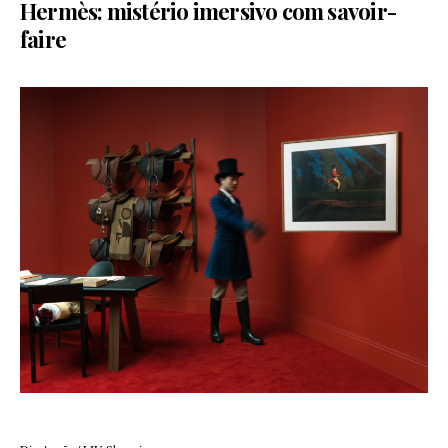
Hermès: mistério imersivo com savoir-
faire