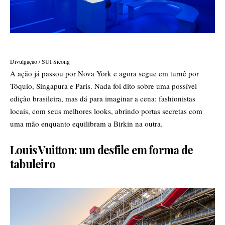
Divulgação / SUI Sicong
A ação já passou por
Nova York
e agora segue em turnê por
Tóquio, Singapura e Paris. Nada foi dito sobre uma possível
edição brasileira, mas dá para imaginar a cena: fashionistas
locais, com seus melhores looks, abrindo portas secretas com
uma mão enquanto equilibram a Birkin na outra.
Louis Vuitton: um desfile em forma de
tabuleiro