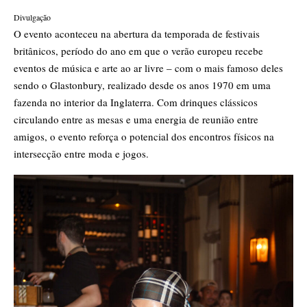
Divulgação
O evento aconteceu na abertura da temporada de festivais
britânicos, período do ano em que o verão europeu recebe
eventos de música e arte ao ar livre – com o mais famoso deles
sendo o
Glastonbury
, realizado desde os anos 1970 em uma
fazenda no interior da Inglaterra. Com drinques clássicos
circulando entre as mesas e uma energia de reunião entre
amigos, o evento reforça o potencial dos encontros físicos na
intersecção entre moda e jogos.