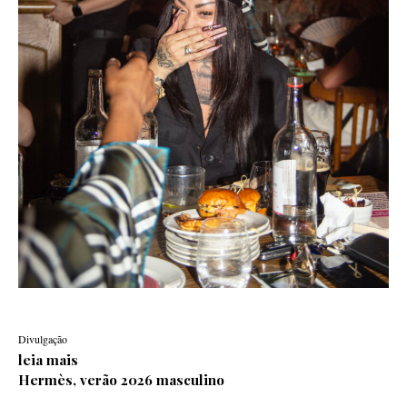
Divulgação
leia mais
Hermès, verão 2026 masculino