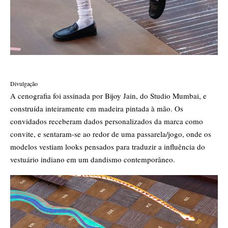
Divulgação
A cenografia foi assinada por Bijoy Jain, do Studio Mumbai, e
construída inteiramente em madeira pintada à mão. Os
convidados receberam dados personalizados da marca como
convite, e sentaram-se ao redor de uma passarela/jogo, onde os
modelos vestiam looks pensados para traduzir a influência do
vestuário indiano em um dandismo contemporâneo.