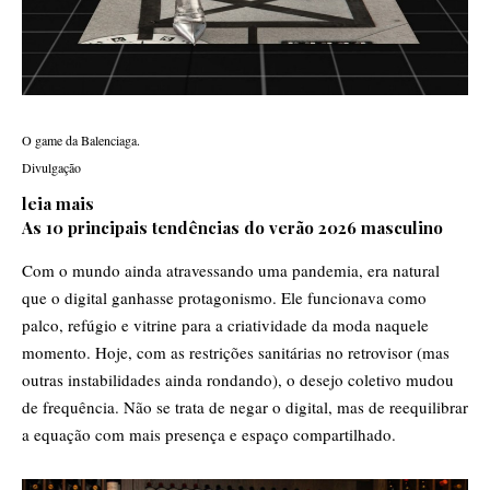
O game da Balenciaga.
Divulgação
leia mais
As 10 principais tendências do verão 2026 masculino
Com o mundo ainda
atravessando uma pandemia
, era natural
que o digital ganhasse protagonismo. Ele funcionava como
palco, refúgio e vitrine para a criatividade da moda naquele
momento. Hoje, com as restrições sanitárias no retrovisor (mas
outras instabilidades ainda rondando), o desejo coletivo mudou
de frequência. Não se trata de negar o digital, mas de reequilibrar
a equação com mais presença e espaço compartilhado.