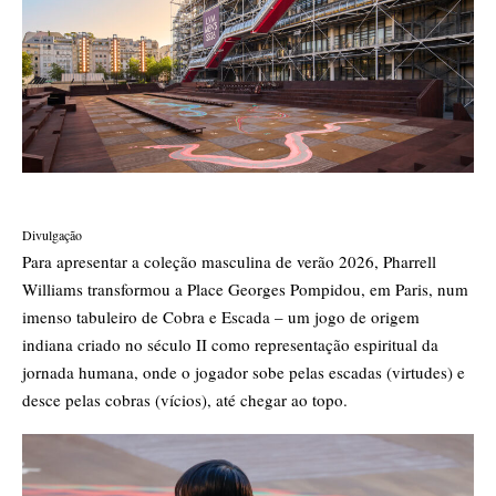
Divulgação
Para apresentar a
coleção masculina de verão 2026
, Pharrell
Williams transformou a Place Georges Pompidou, em Paris, num
imenso tabuleiro de Cobra e Escada – um jogo de origem
indiana criado no século II como representação espiritual da
jornada humana, onde o jogador sobe pelas escadas (virtudes) e
desce pelas cobras (vícios), até chegar ao topo.