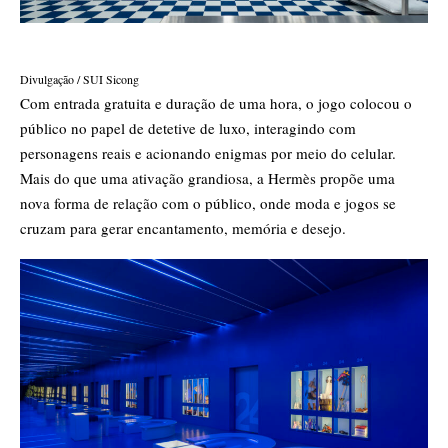
Divulgação / SUI Sicong
Com entrada gratuita e duração de uma hora, o jogo colocou o
público no papel de detetive de luxo, interagindo com
personagens reais e acionando enigmas por meio do celular.
Mais do que uma ativação grandiosa, a Hermès propõe uma
nova forma de relação com o público, onde moda e jogos se
cruzam para gerar encantamento, memória e desejo.