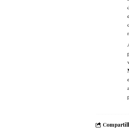
Compartilh