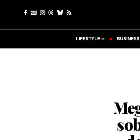
LIFESTYLE
BUSINESS
Meg
sob