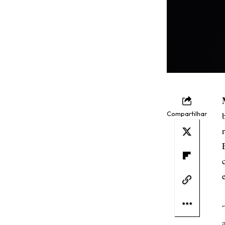
Compartilhar