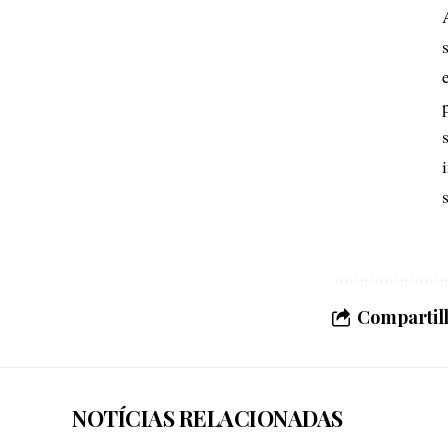
Compartilh
NOTÍCIAS RELACIONADAS