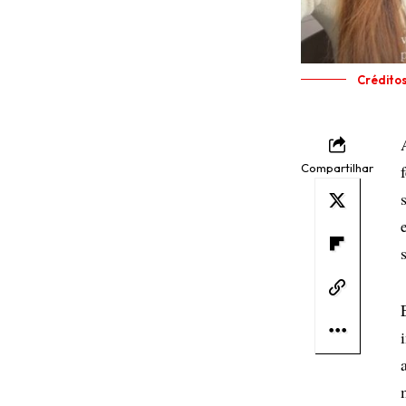
Crédito
Compartilhar