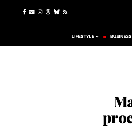
LIFESTYLE
BUSINESS
Ma
proc