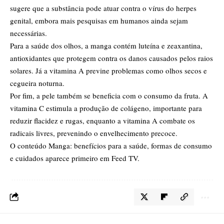
sugere que a substância pode atuar contra o vírus do herpes
genital, embora mais pesquisas em humanos ainda sejam
necessárias.
Para a saúde dos olhos, a manga contém luteína e zeaxantina,
antioxidantes que protegem contra os danos causados pelos raios
solares. Já a vitamina A previne problemas como olhos secos e
cegueira noturna.
Por fim, a pele também se beneficia com o consumo da fruta. A
vitamina C estimula a produção de colágeno, importante para
reduzir flacidez e rugas, enquanto a vitamina A combate os
radicais livres, prevenindo o envelhecimento precoce.
O conteúdo
Manga: benefícios para a saúde, formas de consumo
e cuidados
aparece primeiro em
Feed TV
.