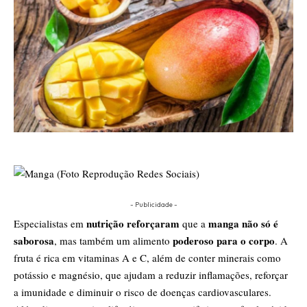
- Publicidade -
nutrição reforçaram
manga não só é
Especialistas em
que a
saborosa
poderoso para o corpo
, mas também um alimento
. A
fruta é rica em vitaminas A e C, além de conter minerais como
potássio e magnésio, que ajudam a reduzir inflamações, reforçar
a imunidade e diminuir o risco de doenças cardiovasculares.