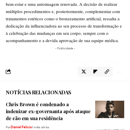
bem-estar e uma autoimagem renovada. A decisão de realizar
múltiplos procedimentos e, posteriormente, complementar com
tratamentos estéticos como o bronzeamento artificial, ressalta a
dedicação da influenciadora ao seu processo de transformação e
à celebração das mudanças em seu corpo, sempre com o
acompanhamento e a devida aprovação de sua equipe médica.
- Publicidade -
NOTÍCIAS RELACIONADAS
Chris Brown é condenado a
indenizar ex-governanta após ataque
de cão em sua residência
Por
Daniel Felicio
1 mês atrás