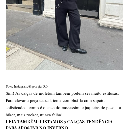
Foto: Instagram/@georgia_3.0
Sim! As calças de moletom também podem ser muito
estilosas
.
Para elevar a peça casual, tente combiná-la com sapatos
sofisticados, como é o caso do mocassim, e jaquetas de peso – a
biker, mais rocker, nunca falha!
LEIA TAMBÉM:
LISTAMOS 5 CALÇAS TENDÊNCIA
PARA APOSTAR NO INVERNO