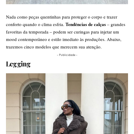
Nada como peças quentinhas para proteger o corpo e trazer
Tendências de calças
conforto quando o clima esfria.
– grandes
favoritas da temporada – podem ser curingas para injetar um
mood contemporâneo e estilo imediato às produções. Abaixo,
trazemos cinco modelos que merecem sua atenção.
- Publicidade -
Legging