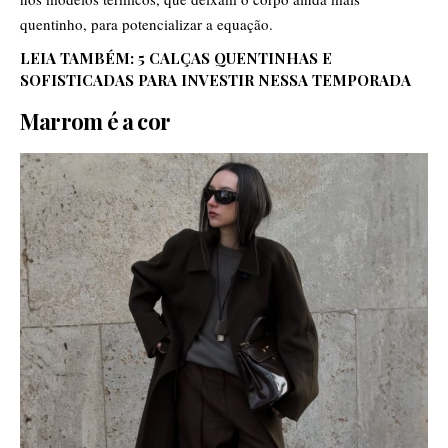
quentinho, para potencializar a equação.
LEIA TAMBÉM:
5 CALÇAS QUENTINHAS E
SOFISTICADAS PARA INVESTIR NESSA TEMPORADA
Marrom é a cor