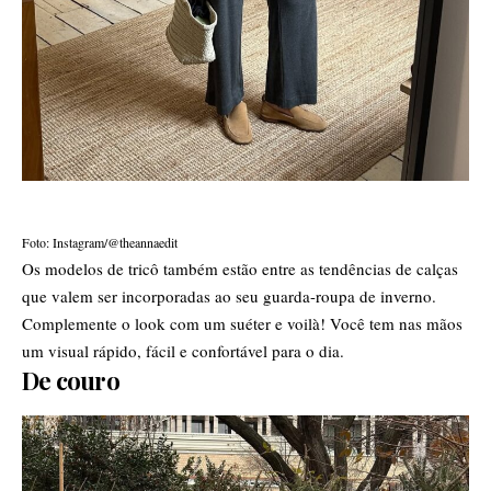
Foto: Instagram/@theannaedit
Os modelos de tricô também estão entre as tendências de calças
que valem ser incorporadas ao seu guarda-roupa de inverno.
Complemente o look com um suéter e voilà! Você tem nas mãos
um visual rápido, fácil e confortável para o dia.
De couro