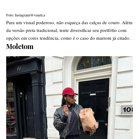
Foto: Instagram/@veneti.a
Para um visual poderoso, não esqueça das calças de couro. Além
da versão preta tradicional, tente diversificar seu portfólio com
opções em cores tendência, como é o caso do marrom já citado.
Moletom