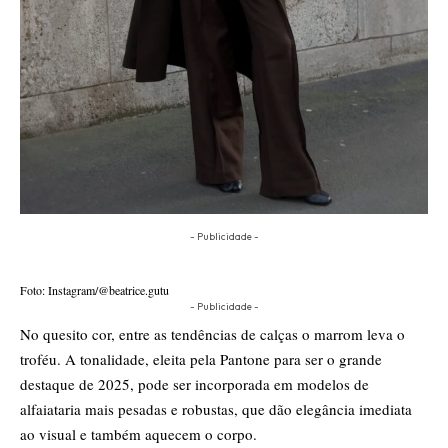
- Publicidade -
Foto: Instagram/@beatrice.gutu
- Publicidade -
No quesito cor, entre as tendências de calças o marrom leva o
troféu. A tonalidade, eleita pela Pantone para ser o grande
destaque de 2025, pode ser incorporada em modelos de
alfaiataria mais pesadas e robustas, que dão elegância imediata
ao visual e também aquecem o corpo.