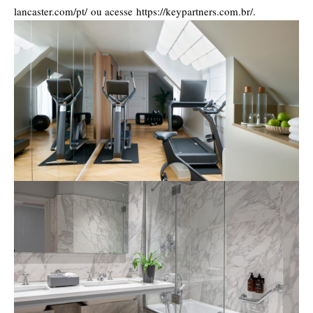
lancaster.com/pt/
ou acesse
https://keypartners.com.br/
.