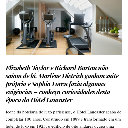
Elizabeth Taylor e Richard Burton não
saíam de lá, Marlène Dietrich ganhou suíte
própria e Sophia Loren fazia algumas
exigências – conheça curiosidades desta
época do Hôtel Lancaster
Ícone da hotelaria de luxo parisiense, o Hôtel Lancaster acaba de
completar 100 anos. Construído em 1889 e transformado em um
hotel de luxo em 1925, o edifício de oito andares ocupa uma