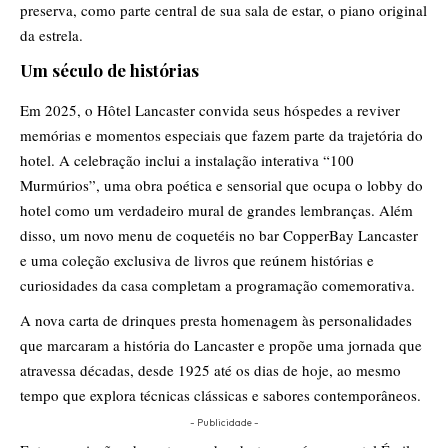
preserva, como parte central de sua sala de estar, o piano original
da estrela.
Um século de histórias
Em 2025, o Hôtel Lancaster convida seus hóspedes a reviver
memórias e momentos especiais que fazem parte da trajetória do
hotel. A celebração inclui a instalação interativa “100
Murmúrios”, uma obra poética e sensorial que ocupa o lobby do
hotel como um verdadeiro mural de grandes lembranças. Além
disso, um novo menu de coquetéis no bar CopperBay Lancaster
e uma coleção exclusiva de livros que reúnem histórias e
curiosidades da casa completam a programação comemorativa.
A nova carta de drinques presta homenagem às personalidades
que marcaram a história do Lancaster e propõe uma jornada que
atravessa décadas, desde 1925 até os dias de hoje, ao mesmo
tempo que explora técnicas clássicas e sabores contemporâneos.
- Publicidade -